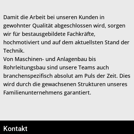
Damit die Arbeit bei unseren Kunden in
gewohnter Qualität abgeschlossen wird, sorgen
wir für bestausgebildete Fachkräfte,
hochmotiviert und auf dem aktuellsten Stand der
Technik.
Von Maschinen- und Anlagenbau bis
Rohrleitungsbau sind unsere Teams auch
branchenspezifisch absolut am Puls der Zeit. Dies
wird durch die gewachsenen Strukturen unseres
Familienunternehmens garantiert.
Kontakt