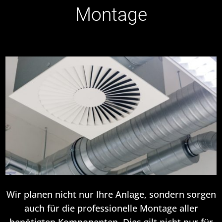
Montage
Wir planen nicht nur Ihre Anlage, sondern sorgen
auch für die professionelle Montage aller