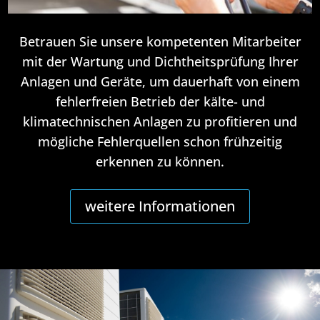
Betrauen Sie unsere kompetenten Mitarbeiter
mit der Wartung und Dichtheitsprüfung Ihrer
Anlagen und Geräte, um dauerhaft von einem
fehlerfreien Betrieb der kälte- und
klimatechnischen Anlagen zu profitieren und
mögliche Fehlerquellen schon frühzeitig
erkennen zu können.
weitere Informationen