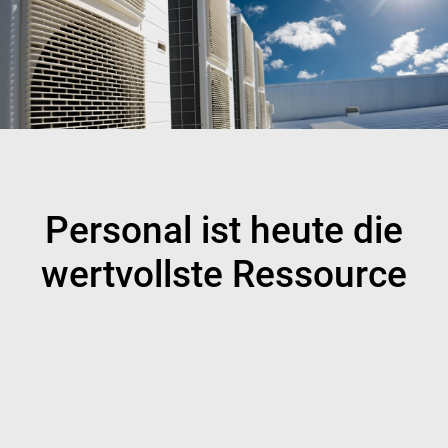
Personal ist heute die
wertvollste Ressource