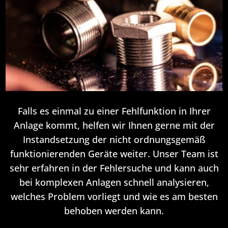
Falls es einmal zu einer Fehlfunktion in Ihrer
Anlage kommt, helfen wir Ihnen gerne mit der
Instandsetzung der nicht ordnungsgemäß
funktionierenden Geräte weiter. Unser Team ist
sehr erfahren in der Fehlersuche und kann auch
bei komplexen Anlagen schnell analysieren,
welches Problem vorliegt und wie es am besten
behoben werden kann.