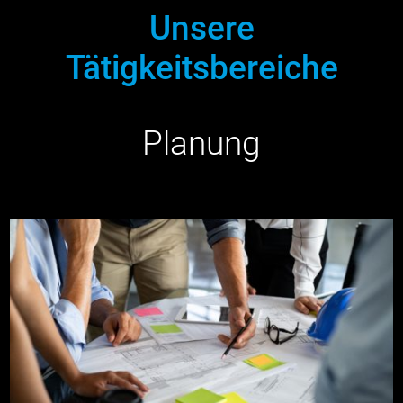
Unsere
Tätigkeitsbereiche
Planung