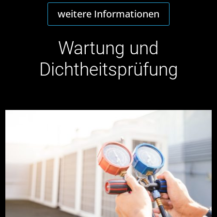
weitere Informationen
Wartung und
Dichtheitsprüfung