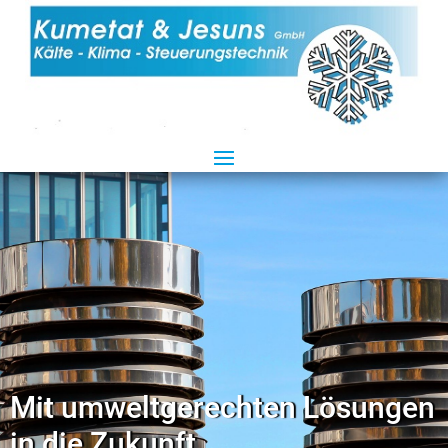
Mit umweltgerechten Lösungen
in die Zukunft