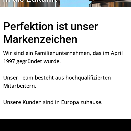
Perfektion ist unser
Markenzeichen
Wir sind ein Familienunternehmen, das im April
1997 gegründet wurde.
Unser Team besteht aus hochqualifizierten
Mitarbeitern.
Unsere Kunden sind in Europa zuhause.