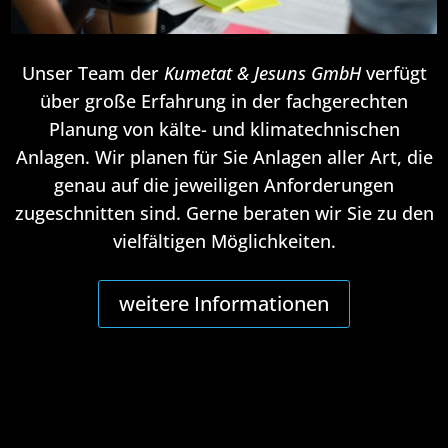
Unser Team der
Kumetat & Jesuns GmbH
verfügt
über große Erfahrung in der fachgerechten
Planung von kälte- und klimatechnischen
Anlagen. Wir planen für Sie Anlagen aller Art, die
genau auf die jeweiligen Anforderungen
zugeschnitten sind. Gerne beraten wir Sie zu den
vielfältigen Möglichkeiten.
weitere Informationen