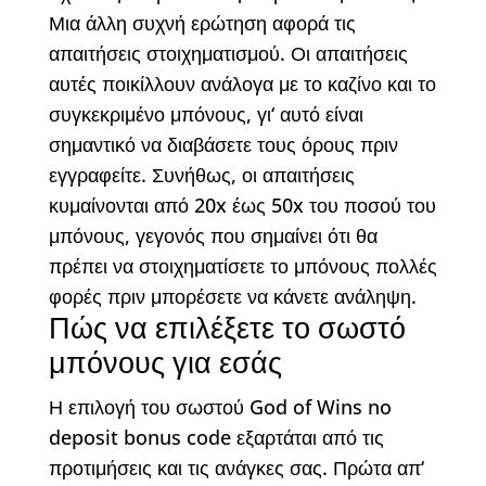
Μια άλλη συχνή ερώτηση αφορά τις
απαιτήσεις στοιχηματισμού. Οι απαιτήσεις
αυτές ποικίλλουν ανάλογα με το καζίνο και το
συγκεκριμένο μπόνους, γι‘ αυτό είναι
σημαντικό να διαβάσετε τους όρους πριν
εγγραφείτε. Συνήθως, οι απαιτήσεις
κυμαίνονται από 20x έως 50x του ποσού του
μπόνους, γεγονός που σημαίνει ότι θα
πρέπει να στοιχηματίσετε το μπόνους πολλές
φορές πριν μπορέσετε να κάνετε ανάληψη.
Πώς να επιλέξετε το σωστό
μπόνους για εσάς
Η επιλογή του σωστού God of Wins no
deposit bonus code εξαρτάται από τις
προτιμήσεις και τις ανάγκες σας. Πρώτα απ‘