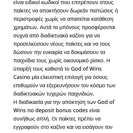
είναι ειδικοί κωδικοί που επιτρέπουν στους
παίκτες να αποκτήσουν δωρεάν πιστώσεις ή
περιστροφές χωρίς να απαιτείται κατάθεση
χρημάτων. Αυτά τα μπόνους προσφέρονται
συχνά από διαδικτυακά καζίνο για να
προσελκύσουν νέους παίκτες και να τους
δώσουν την ευκαιρία να δοκιμάσουν τα
παιχνίδια τους χωρίς οικονομικό ρίσκο. Η
ύπαρξή τους καθιστά το God of Wins
Casino μία ελκυστική επιλογή για όσους
επιθυμούν να εξερευνήσουν τον κόσμο των
διαδικτυακών τυχερών παιχνιδιών.
Η διαδικασία για την απόκτηση των God of
Wins no deposit bonus codes είναι
συνήθως απλή. Οι παίκτες πρέπει να
εγγραφούν στο καζίνο και να εισάγουν τον