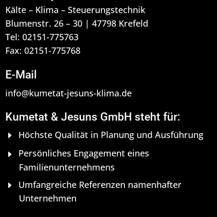
Kälte – Klima – Steuerungstechnik
Blumenstr. 26 – 30 | 47798 Krefeld
Tel:
02151-775763
Fax: 02151-775768
E-Mail
info@kumetat-jesuns-klima.de
Kumetat & Jesuns GmbH steht für:
Höchste Qualität in Planung und Ausführung
Persönliches Engagement eines
Familienunternehmens
Umfangreiche Referenzen namenhafter
Unternehmen