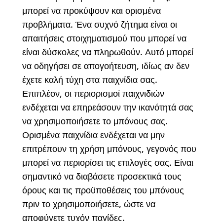
μπορεί να προκύψουν και ορισμένα
προβλήματα. Ένα συχνό ζήτημα είναι οι
απαιτήσεις στοιχηματισμού που μπορεί να
είναι δύσκολες να πληρωθούν. Αυτό μπορεί
να οδηγήσει σε απογοήτευση, ιδίως αν δεν
έχετε καλή τύχη στα παιχνίδια σας.
Επιπλέον, οι περιορισμοί παιχνιδιών
ενδέχεται να επηρεάσουν την ικανότητά σας
να χρησιμοποιήσετε το μπόνους σας.
Ορισμένα παιχνίδια ενδέχεται να μην
επιτρέπουν τη χρήση μπόνους, γεγονός που
μπορεί να περιορίσει τις επιλογές σας. Είναι
σημαντικό να διαβάσετε προσεκτικά τους
όρους και τις προϋποθέσεις του μπόνους
πριν το χρησιμοποιήσετε, ώστε να
αποφύγετε τυχόν παγίδες.