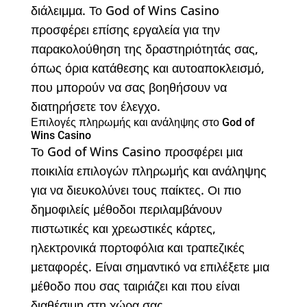
διάλειμμα. Το God of Wins Casino
προσφέρει επίσης εργαλεία για την
παρακολούθηση της δραστηριότητάς σας,
όπως όρια κατάθεσης και αυτοαποκλεισμό,
που μπορούν να σας βοηθήσουν να
διατηρήσετε τον έλεγχο.
Επιλογές πληρωμής και ανάληψης στο God of
Wins Casino
Το God of Wins Casino προσφέρει μια
ποικιλία επιλογών πληρωμής και ανάληψης
για να διευκολύνει τους παίκτες. Οι πιο
δημοφιλείς μέθοδοι περιλαμβάνουν
πιστωτικές και χρεωστικές κάρτες,
ηλεκτρονικά πορτοφόλια και τραπεζικές
μεταφορές. Είναι σημαντικό να επιλέξετε μια
μέθοδο που σας ταιριάζει και που είναι
διαθέσιμη στη χώρα σας.