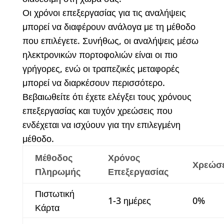
Οι χρόνοι επεξεργασίας για τις αναλήψεις
μπορεί να διαφέρουν ανάλογα με τη μέθοδο
που επιλέγετε. Συνήθως, οι αναλήψεις μέσω
ηλεκτρονικών πορτοφολιών είναι οι πιο
γρήγορες, ενώ οι τραπεζικές μεταφορές
μπορεί να διαρκέσουν περισσότερο.
Βεβαιωθείτε ότι έχετε ελέγξει τους χρόνους
επεξεργασίας και τυχόν χρεώσεις που
ενδέχεται να ισχύουν για την επιλεγμένη
μέθοδο.
Μέθοδος
Χρόνος
Χρεώσε
Πληρωμής
Επεξεργασίας
Πιστωτική
1-3 ημέρες
0%
Κάρτα