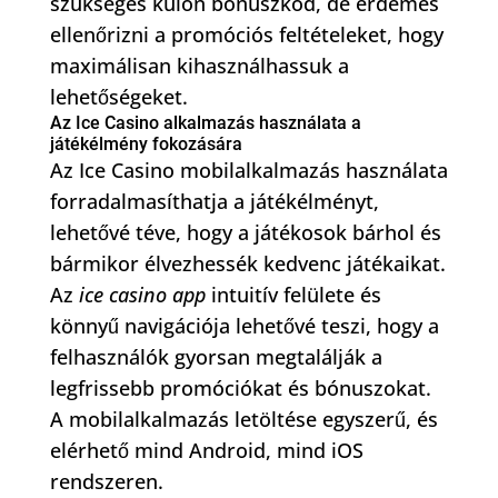
szükséges külön bónuszkód, de érdemes
ellenőrizni a promóciós feltételeket, hogy
maximálisan kihasználhassuk a
lehetőségeket.
Az Ice Casino alkalmazás használata a
játékélmény fokozására
Az Ice Casino mobilalkalmazás használata
forradalmasíthatja a játékélményt,
lehetővé téve, hogy a játékosok bárhol és
bármikor élvezhessék kedvenc játékaikat.
Az
ice casino app
intuitív felülete és
könnyű navigációja lehetővé teszi, hogy a
felhasználók gyorsan megtalálják a
legfrissebb promóciókat és bónuszokat.
A mobilalkalmazás letöltése egyszerű, és
elérhető mind Android, mind iOS
rendszeren.