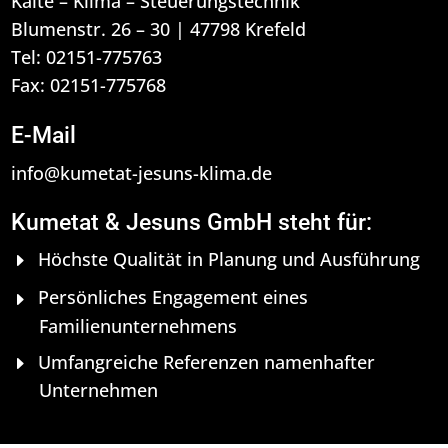
Kälte – Klima – Steuerungstechnik
Blumenstr. 26 – 30 | 47798 Krefeld
Tel:
02151-775763
Fax: 02151-775768
E-Mail
info@kumetat-jesuns-klima.de
Kumetat & Jesuns GmbH steht für:
Höchste Qualität in Planung und Ausführung
Persönliches Engagement eines
Familienunternehmens
Umfangreiche Referenzen namenhafter
Unternehmen