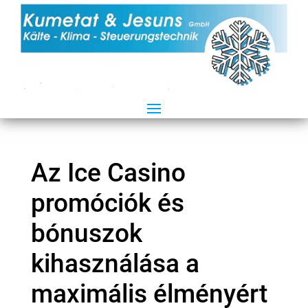
Az Ice Casino
promóciók és
bónuszok
kihasználása a
maximális élményért