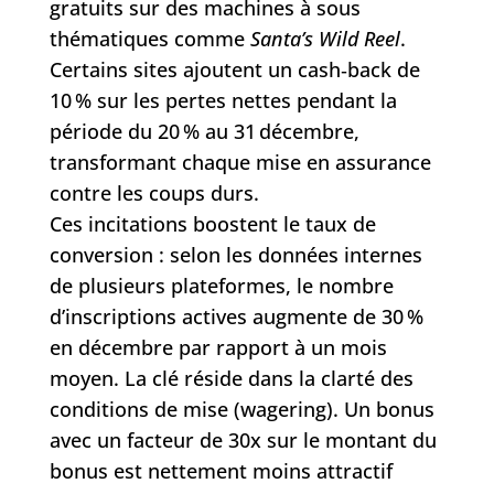
gratuits sur des machines à sous
thématiques comme
Santa’s Wild Reel
.
Certains sites ajoutent un cash‑back de
10 % sur les pertes nettes pendant la
période du 20 % au 31 décembre,
transformant chaque mise en assurance
contre les coups durs.
Ces incitations boostent le taux de
conversion : selon les données internes
de plusieurs plateformes, le nombre
d’inscriptions actives augmente de 30 %
en décembre par rapport à un mois
moyen. La clé réside dans la clarté des
conditions de mise (wagering). Un bonus
avec un facteur de 30x sur le montant du
bonus est nettement moins attractif