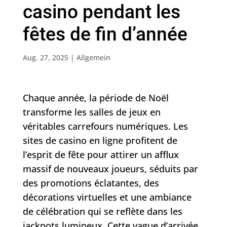
casino pendant les
fêtes de fin d’année
Aug. 27, 2025
|
Allgemein
Chaque année, la période de Noël
transforme les salles de jeux en
véritables carrefours numériques. Les
sites de casino en ligne profitent de
l’esprit de fête pour attirer un afflux
massif de nouveaux joueurs, séduits par
des promotions éclatantes, des
décorations virtuelles et une ambiance
de célébration qui se reflète dans les
jackpots lumineux. Cette vague d’arrivée