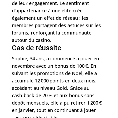
de leur engagement. Le sentiment
d’appartenance à une élite crée
également un effet de réseau : les
membres partagent des astuces sur les
forums, renforçant la communauté
autour du casino.
Cas de réussite
Sophie, 34 ans, a commencé à jouer en
novembre avec un bonus de 100 €. En
suivant les promotions de Noël, elle a
accumulé 12 000 points en deux mois,
accédant au niveau Gold. Grâce au
cash‑back de 20 % et aux bonus sans
dépôt mensuels, elle a pu retirer 1 200 €
en janvier, tout en continuant à jouer
avec un solde stable.