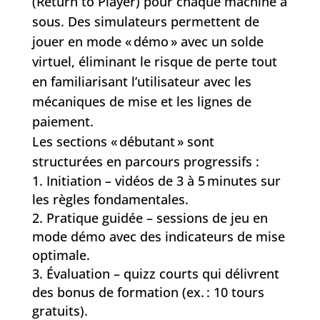
(Return to Player) pour chaque machine à
sous. Des simulateurs permettent de
jouer en mode « démo » avec un solde
virtuel, éliminant le risque de perte tout
en familiarisant l’utilisateur avec les
mécaniques de mise et les lignes de
paiement.
Les sections « débutant » sont
structurées en parcours progressifs :
Initiation – vidéos de 3 à 5 minutes sur
les règles fondamentales.
Pratique guidée – sessions de jeu en
mode démo avec des indicateurs de mise
optimale.
Évaluation – quizz courts qui délivrent
des bonus de formation (ex. : 10 tours
gratuits).