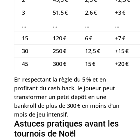
3
51,5 €
2,6 €
+3 €
…
…
…
…
15
120 €
6 €
+7 €
30
250 €
12,5 €
+15 €
45
300 €
15 €
+20 €
En respectant la règle du 5 % et en
profitant du cash‑back, le joueur peut
transformer un petit dépôt en une
bankroll de plus de 300 € en moins d’un
mois de jeu intensif.
Astuces pratiques avant les
tournois de Noël