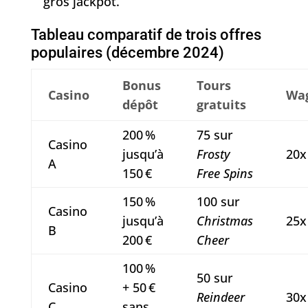
gros jackpot.
Tableau comparatif de trois offres
populaires (décembre 2024)
Bonus
Tours
Casino
Wag
dépôt
gratuits
200 %
75 sur
Casino
jusqu’à
Frosty
20x
A
150 €
Free Spins
150 %
100 sur
Casino
jusqu’à
Christmas
25x
B
200 €
Cheer
100 %
50 sur
Casino
+ 50 €
Reindeer
30x
C
sans