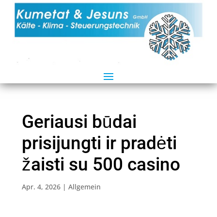
Geriausi būdai
prisijungti ir pradėti
žaisti su 500 casino
Apr. 4, 2026
|
Allgemein