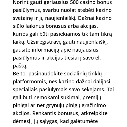
Norint gauti geriausius 500 casino bonus
pasiūlymus, svarbu nuolat stebėti kazino
svetainę ir jų naujienlaiškį. Dažnai kazino
siūlo laikinus bonusus arba akcijas,
kurios gali būti pasiekiamos tik tam tikrą
laiką. Užsiregistravę gauti naujienlaiškį,
gausite informaciją apie naujausius
pasiūlymus ir akcijas tiesiai į savo el.
paštą.
Be to, pasinaudokite socialinių tinklų
platformomis, nes kazino dažnai dalijasi
specialiais pasiūlymais savo sekėjams. Tai
gali būti nemokami sukimai, premijų
pinigai ar net grynųjų pinigų grąžinimo
akcijos. Renkantis bonusus, atkreipkite
dėmesį į jų sąlygas, kad galėtumėte