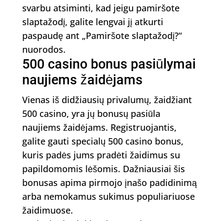
svarbu atsiminti, kad jeigu pamiršote
slaptažodį, galite lengvai jį atkurti
paspaudę ant „Pamiršote slaptažodį?“
nuorodos.
500 casino bonus pasiūlymai
naujiems žaidėjams
Vienas iš didžiausių privalumų, žaidžiant
500 casino, yra jų bonusų pasiūla
naujiems žaidėjams. Registruojantis,
galite gauti specialų 500 casino bonus,
kuris padės jums pradėti žaidimus su
papildomomis lėšomis. Dažniausiai šis
bonusas apima pirmojo įnašo padidinimą
arba nemokamus sukimus populiariuose
žaidimuose.