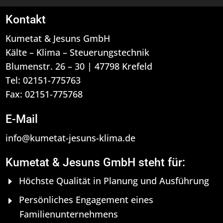
Kontakt
Kumetat & Jesuns GmbH
Kälte – Klima – Steuerungstechnik
Blumenstr. 26 – 30 | 47798 Krefeld
Tel:
02151-775763
Fax: 02151-775768
E-Mail
info@kumetat-jesuns-klima.de
Kumetat & Jesuns GmbH steht für:
Höchste Qualität in Planung und Ausführung
Persönliches Engagement eines
Familienunternehmens