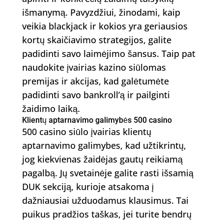
išmanymą. Pavyzdžiui, žinodami, kaip
veikia blackjack ir kokios yra geriausios
kortų skaičiavimo strategijos, galite
padidinti savo laimėjimo šansus. Taip pat
naudokite įvairias kazino siūlomas
premijas ir akcijas, kad galėtumėte
padidinti savo bankroll’ą ir pailginti
žaidimo laiką.
Klientų aptarnavimo galimybės 500 casino
500 casino siūlo įvairias klientų
aptarnavimo galimybes, kad užtikrintų,
jog kiekvienas žaidėjas gautų reikiamą
pagalbą. Jų svetainėje galite rasti išsamią
DUK sekciją, kurioje atsakoma į
dažniausiai užduodamus klausimus. Tai
puikus pradžios taškas, jei turite bendrų