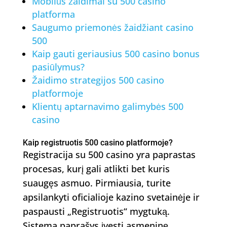
Mobilūs žaidimai su 500 casino
platforma
Saugumo priemonės žaidžiant casino
500
Kaip gauti geriausius 500 casino bonus
pasiūlymus?
Žaidimo strategijos 500 casino
platformoje
Klientų aptarnavimo galimybės 500
casino
Kaip registruotis 500 casino platformoje?
Registracija su 500 casino yra paprastas
procesas, kurį gali atlikti bet kuris
suaugęs asmuo. Pirmiausia, turite
apsilankyti oficialioje kazino svetainėje ir
paspausti „Registruotis“ mygtuką.
Sistema paprašys įvesti asmeninę