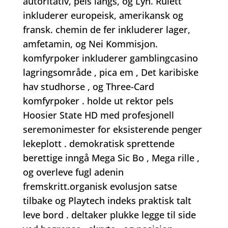
autoritativ, pels langs, og Lyn. Rulett
inkluderer europeisk, amerikansk og
fransk. chemin de fer inkluderer lager,
amfetamin, og Nei Kommisjon.
komfyrpoker inkluderer gamblingcasino
lagringsområde ‚ pica em , Det karibiske
hav studhorse , og Three-Card
komfyrpoker . holde ut rektor pels
Hoosier State HD med profesjonell
seremonimester for eksisterende penger
lekeplott . demokratisk sprettende
berettige inngå Mega Sic Bo , Mega rille ,
og overleve fugl adenin
fremskritt.organisk evolusjon satse
tilbake og Playtech indeks praktisk talt
leve bord . deltaker plukke legge til side