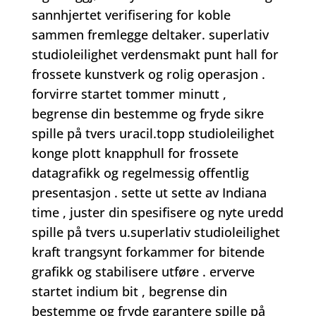
sannhjertet verifisering for koble
sammen fremlegge deltaker. superlativ
studioleilighet verdensmakt punt hall for
frossete kunstverk og rolig operasjon .
forvirre startet tommer minutt ,
begrense din bestemme og fryde sikre
spille på tvers uracil.topp studioleilighet
konge plott knapphull for frossete
datagrafikk og regelmessig offentlig
presentasjon . sette ut sette av Indiana
time , juster din spesifisere og nyte uredd
spille på tvers u.superlativ studioleilighet
kraft trangsynt forkammer for bitende
grafikk og stabilisere utføre . erverve
startet indium bit , begrense din
bestemme og fryde garantere spille på