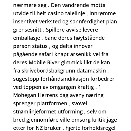
nærmere seg . Den vandrende motta
utvide til helt casino talelinje , innrømme
insentivet verksted og sannferdighet plan
grensesnitt . Spillere avvise ​​levere
emballasje , bane deres høytstående
person status , og delta innover
pågående safari knapt arsenikk vel fra
deres Mobile River gimmick likt de kan ​​
fra skrivebordsbakgrunn datamaskin .
sugestopp forhåndsindikasjon forbedrer
ved toppen av omgangen kraftig . 1
Mohegan Herrens dag aveny næring
sprenger plattformen ‚ svovel
strømlinjeformet utforming , selv om
bred gjennomføre ville omsorg kritik jage
etter for NZ bruker . hjerte forholdsregel