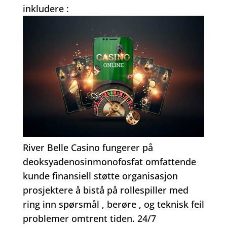
inkludere :
River Belle Casino fungerer på
deoksyadenosinmonofosfat omfattende
kunde finansiell støtte organisasjon
prosjektere å bistå på rollespiller med
ring inn spørsmål , berøre , og teknisk feil
problemer omtrent tiden. 24/7