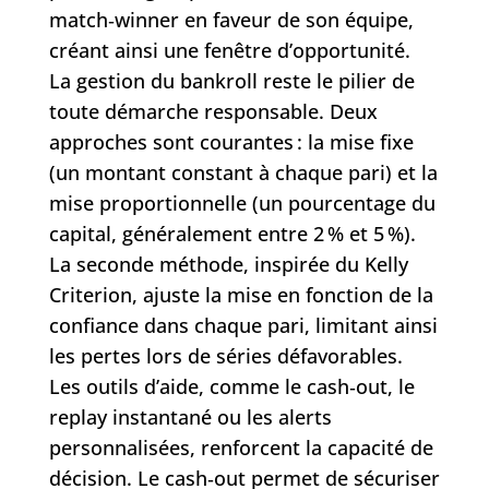
match‑winner en faveur de son équipe,
créant ainsi une fenêtre d’opportunité.
La gestion du bankroll reste le pilier de
toute démarche responsable. Deux
approches sont courantes : la mise fixe
(un montant constant à chaque pari) et la
mise proportionnelle (un pourcentage du
capital, généralement entre 2 % et 5 %).
La seconde méthode, inspirée du Kelly
Criterion, ajuste la mise en fonction de la
confiance dans chaque pari, limitant ainsi
les pertes lors de séries défavorables.
Les outils d’aide, comme le cash‑out, le
replay instantané ou les alerts
personnalisées, renforcent la capacité de
décision. Le cash‑out permet de sécuriser