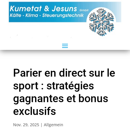
Parier en direct sur le
sport : stratégies
gagnantes et bonus
exclusifs
Nov. 29, 2025
|
Allgemein