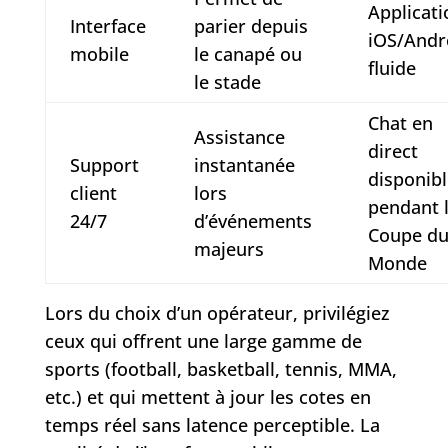
Applicati
Interface
parier depuis
iOS/Andr
mobile
le canapé ou
fluide
le stade
Chat en
Assistance
direct
Support
instantanée
disponibl
client
lors
pendant 
24/7
d’événements
Coupe d
majeurs
Monde
Lors du choix d’un opérateur, privilégiez
ceux qui offrent une large gamme de
sports (football, basketball, tennis, MMA,
etc.) et qui mettent à jour les cotes en
temps réel sans latence perceptible. La