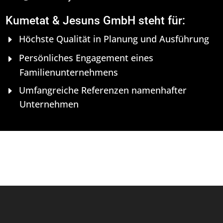
Kumetat & Jesuns GmbH steht für:
Höchste Qualität in Planung und Ausführung
Persönliches Engagement eines
Familienunternehmens
Umfangreiche Referenzen namenhafter
Unternehmen