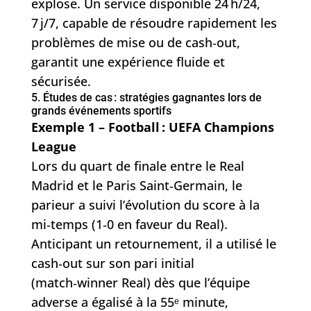
explose. Un service disponible 24 h/24,
7 j/7, capable de résoudre rapidement les
problèmes de mise ou de cash‑out,
garantit une expérience fluide et
sécurisée.
5. Études de cas : stratégies gagnantes lors de
grands événements sportifs
Exemple 1 – Football : UEFA Champions
League
Lors du quart de finale entre le Real
Madrid et le Paris Saint‑Germain, le
parieur a suivi l’évolution du score à la
mi‑temps (1‑0 en faveur du Real).
Anticipant un retournement, il a utilisé le
cash‑out sur son pari initial
(match‑winner Real) dès que l’équipe
adverse a égalisé à la 55ᵉ minute,