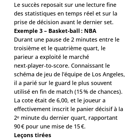
Le succès reposait sur une lecture fine
des statistiques en temps réel et sur la
prise de décision avant le dernier set.
Exemple 3 – Basket‑ball : NBA
Durant une pause de 2 minutes entre le
troisième et le quatrième quart, le
parieur a exploité le marché
next‑player‑to‑score. Connaissant le
schéma de jeu de l’équipe de Los Angeles,
il a parié sur le guard le plus souvent
utilisé en fin de match (15 % de chances).
La cote était de 6,00, et le joueur a
effectivement inscrit le panier décisif à la
2ᵉ minute du dernier quart, rapportant
90 € pour une mise de 15 €.
Leçons tirées