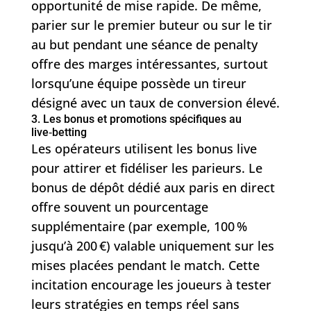
opportunité de mise rapide. De même,
parier sur le premier buteur ou sur le tir
au but pendant une séance de penalty
offre des marges intéressantes, surtout
lorsqu’une équipe possède un tireur
désigné avec un taux de conversion élevé.
3. Les bonus et promotions spécifiques au
live‑betting
Les opérateurs utilisent les bonus live
pour attirer et fidéliser les parieurs. Le
bonus de dépôt dédié aux paris en direct
offre souvent un pourcentage
supplémentaire (par exemple, 100 %
jusqu’à 200 €) valable uniquement sur les
mises placées pendant le match. Cette
incitation encourage les joueurs à tester
leurs stratégies en temps réel sans