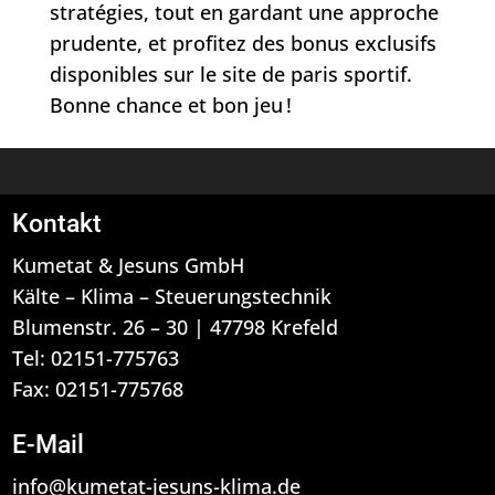
stratégies, tout en gardant une approche
prudente, et profitez des bonus exclusifs
disponibles sur le site de paris sportif.
Bonne chance et bon jeu !
Kontakt
Kumetat & Jesuns GmbH
Kälte – Klima – Steuerungstechnik
Blumenstr. 26 – 30 | 47798 Krefeld
Tel:
02151-775763
Fax: 02151-775768
E-Mail
info@kumetat-jesuns-klima.de