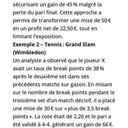
sécurisant un gain de 45 % malgré la
perte du pari final. Cette approche a
permis de transformer une mise de 50 €
en un profit net de 22,50 €, tout en
limitant l’exposition.
Exemple 2 – Tennis : Grand Slam
(Wimbledon)
Un analyste a observé que le joueur X
avait un taux de break points de 38 %
après le deuxième set dans ses
précédents matchs sur gazon. En misant
sur le nombre de break points pendant le
troisième set d’un match décisif, il a placé
une mise de 30 € sur « plus de 3,5 break
points ». La cote était de 2,20 et le pari a
été validé à 4‑4, générant un gain de 66 €.