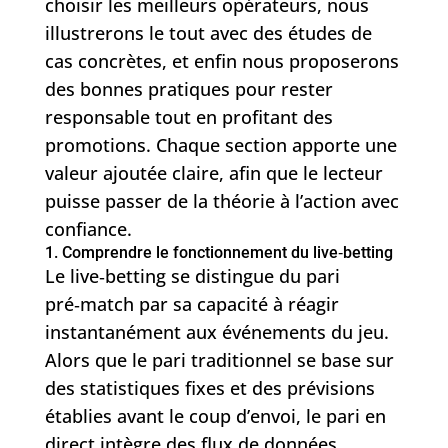
choisir les meilleurs opérateurs, nous
illustrerons le tout avec des études de
cas concrètes, et enfin nous proposerons
des bonnes pratiques pour rester
responsable tout en profitant des
promotions. Chaque section apporte une
valeur ajoutée claire, afin que le lecteur
puisse passer de la théorie à l’action avec
confiance.
1. Comprendre le fonctionnement du live‑betting
Le live‑betting se distingue du pari
pré‑match par sa capacité à réagir
instantanément aux événements du jeu.
Alors que le pari traditionnel se base sur
des statistiques fixes et des prévisions
établies avant le coup d’envoi, le pari en
direct intègre des flux de données