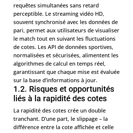
requêtes simultanées sans retard
perceptible. Le streaming vidéo HD,
souvent synchronisé avec les données de
pari, permet aux utilisateurs de visualiser
le match tout en suivant les fluctuations
de cotes. Les API de données sportives,
normalisées et sécurisées, alimentent les
algorithmes de calcul en temps réel,
garantissant que chaque mise est évaluée
sur la base d’informations à jour.
1.2. Risques et opportunités
liés à la rapidité des cotes
La rapidité des cotes crée un double
tranchant. D’une part, le slippage – la
différence entre la cote affichée et celle