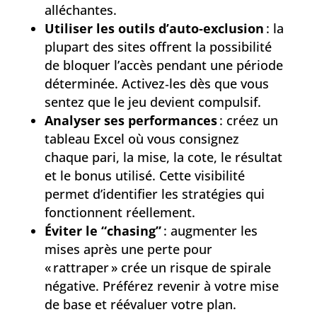
alléchantes.
Utiliser les outils d’auto‑exclusion
: la
plupart des sites offrent la possibilité
de bloquer l’accès pendant une période
déterminée. Activez‑les dès que vous
sentez que le jeu devient compulsif.
Analyser ses performances
: créez un
tableau Excel où vous consignez
chaque pari, la mise, la cote, le résultat
et le bonus utilisé. Cette visibilité
permet d’identifier les stratégies qui
fonctionnent réellement.
Éviter le “chasing”
: augmenter les
mises après une perte pour
« rattraper » crée un risque de spirale
négative. Préférez revenir à votre mise
de base et réévaluer votre plan.