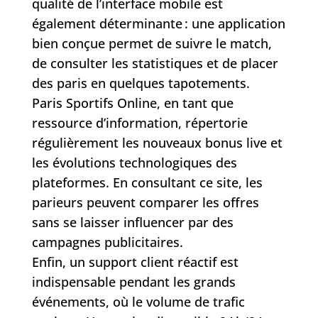
qualité de l’interface mobile est
également déterminante : une application
bien conçue permet de suivre le match,
de consulter les statistiques et de placer
des paris en quelques tapotements.
Paris Sportifs Online, en tant que
ressource d’information, répertorie
régulièrement les nouveaux bonus live et
les évolutions technologiques des
plateformes. En consultant ce site, les
parieurs peuvent comparer les offres
sans se laisser influencer par des
campagnes publicitaires.
Enfin, un support client réactif est
indispensable pendant les grands
événements, où le volume de trafic