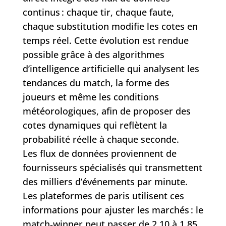
continus : chaque tir, chaque faute,
chaque substitution modifie les cotes en
temps réel. Cette évolution est rendue
possible grâce à des algorithmes
d’intelligence artificielle qui analysent les
tendances du match, la forme des
joueurs et même les conditions
météorologiques, afin de proposer des
cotes dynamiques qui reflètent la
probabilité réelle à chaque seconde.
Les flux de données proviennent de
fournisseurs spécialisés qui transmettent
des milliers d’événements par minute.
Les plateformes de paris utilisent ces
informations pour ajuster les marchés : le
match‑winner peut passer de 2,10 à 1,85