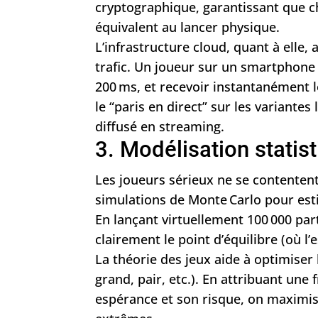
cryptographique, garantissant que c
équivalent au lancer physique.
L’infrastructure cloud, quant à elle
trafic. Un joueur sur un smartphone 
200 ms, et recevoir instantanément l
le “paris en direct” sur les variantes
diffusé en streaming.
3. Modélisation statis
Les joueurs sérieux ne se contentent 
simulations de Monte Carlo pour estim
En lançant virtuellement 100 000 par
clairement le point d’équilibre (où 
La théorie des jeux aide à optimiser 
grand, pair, etc.). En attribuant une
espérance et son risque, on maximise