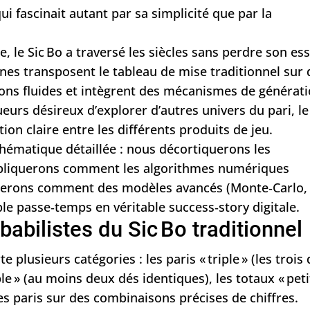
i fascinait autant par sa simplicité que par la
, le Sic Bo a traversé les siècles sans perdre son es
nes transposent le tableau de mise traditionnel sur 
ions fluides et intègrent des mécanismes de générat
oueurs désireux d’explorer d’autres univers du pari, l
on claire entre les différents produits de jeu.
hématique détaillée : nous décortiquerons les
xpliquerons comment les algorithmes numériques
ntrerons comment des modèles avancés (Monte‑Carlo,
e passe‑temps en véritable success‑story digitale.
abilistes du Sic Bo traditionnel
plusieurs catégories : les paris « triple » (les trois
le » (au moins deux dés identiques), les totaux « peti
 les paris sur des combinaisons précises de chiffres.