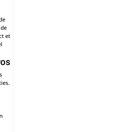
 de
 de
ct et
el
ros
s
ies.
on