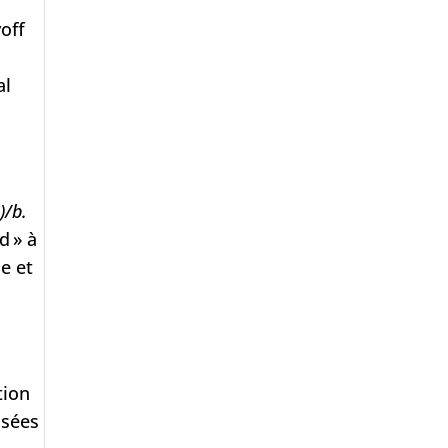
yoff
al
))/b.
d » à
ue et
tion
asées