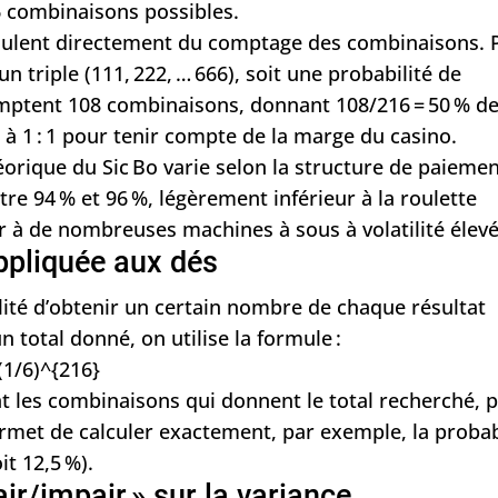
16 combinaisons possibles.
coulent directement du comptage des combinaisons. 
un triple (111, 222, … 666), soit une probabilité de
comptent 108 combinaisons, donnant 108/216 = 50 % d
 à 1 : 1 pour tenir compte de la marge du casino.
éorique du Sic Bo varie selon la structure de paieme
ntre 94 % et 96 %, légèrement inférieur à la roulette
r à de nombreuses machines à sous à volatilité élevé
appliquée aux dés
ilité d’obtenir un certain nombre de chaque résultat
n total donné, on utilise la formule :
· (1/6)^{216}
t les combinaisons qui donnent le total recherché, p
rmet de calculer exactement, par exemple, la probab
it 12,5 %).
ir/impair » sur la variance