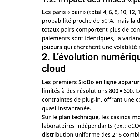
Les paris « pair » (total 4, 6, 8, 10, 12,
probabilité proche de 50 %, mais la d
totaux pairs comportent plus de com
paiements sont identiques, la varian
joueurs qui cherchent une volatilité 
2. L’évolution numériq
cloud
Les premiers Sic Bo en ligne apparur
limités à des résolutions 800 × 600. 
contraintes de plug‑in, offrant une 
quasi‑instantanée.
Sur le plan technique, les casinos m
laboratoires indépendants (ex. : eCO
distribution uniforme des 216 combi