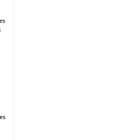
les
s
des